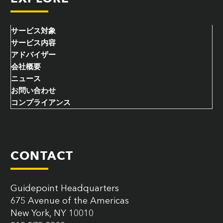
サービス対象
サービス内容
アドバイザー
会社概要
ニュース
お問い合わせ
コンプライアンス
CONTACT
Guidepoint Headquarters
675 Avenue of the Americas
New York, NY 10010