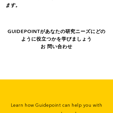
ます。
GUIDEPOINTがあなたの研究ニーズにどの
ように役立つかを学びましょう
お 問い合わせ
Learn how Guidepoint can help you with