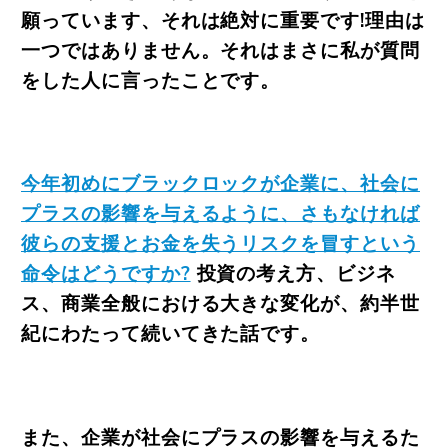
願っています、それは絶対に重要です!理由は
一つではありません。それはまさに私が質問
をした人に言ったことです。
今年初めにブラックロックが企業に、社会に
プラスの影響を与えるように、さもなければ
彼らの支援とお金を失うリスクを冒すという
命令はどうですか?
投資の考え方、ビジネ
ス、商業全般における大きな変化が、約半世
紀にわたって続いてきた話です。
また、企業が社会にプラスの影響を与えるた