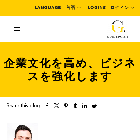
LANGUAGE - 言語
LOGINS - ログイン
企業文化を高め、ビジネ
スを強化します
Share this blog: