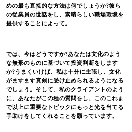
めの最も直接的な方法は何でしょうか?彼ら
の従業員の世話をし、素晴らしい職場環境を
提供することによって。
では、今はどうですか?あなたは文化のよう
な無形のものに基づいて投資判断をします
か?うまくいけば、私は十分に主張し、文化
がますます真剣に受け止められるようになる
でしょう。そして、私のクライアントのよう
に、あなたがこの種の質問をし、このこれま
で以上に重要なトピックにもっと光を当てる
手助けをしてくれることを願っています。