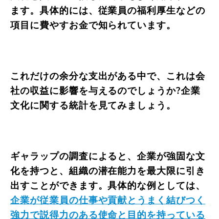
ます。具体的には、従業員の福利厚生などの
項目に費やすお金で知られています。
これだけの余分な支出がある中で、これは会
社の収益に影響を与えるのでしょうか?企業
文化に関する統計を見てみましょう。
ギャラップの調査によると、企業が強固な文
化を持つと、組織の潜在能力を最大限に引き
出すことができます。具体的な例としては、
企業が従業員の仕事や貢献とうまく結びつく
強力で説得力のある使命と目的を持っている