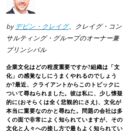
by
デビン・クレイグ
、クレイグ・コン
サルティング・グループのオーナー兼
プリンシパル
企業文化はどの程度重要ですか?組織は「文
化」の感覚なしにうまくやれるのでしょう
か?最近、クライアントからこのトピックに
ついて尋ねられました。彼は私に、少し懐疑
的に(おそらくは全く悲観的にさえ)、文化が
本当に重要なのかと尋ねた。問題の会社は多
くの面で非常によく知られていますが、その
文化と人々への接し方で最もよく知られてい