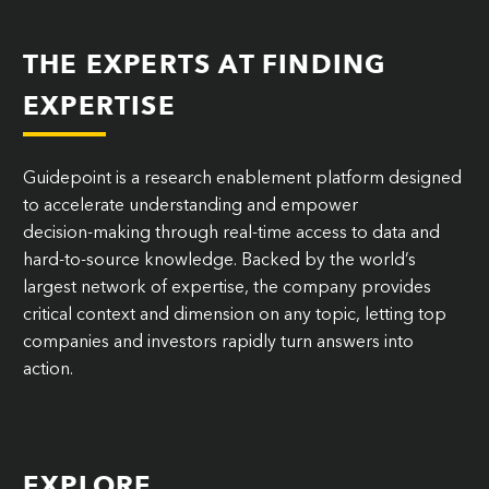
THE EXPERTS AT FINDING
EXPERTISE
Guidepoint is a research enablement platform designed
to accelerate understanding and empower
decision‑making through real-time access to data and
hard-to-source knowledge. Backed by the world’s
largest network of expertise, the company provides
critical context and dimension on any topic, letting top
companies and investors rapidly turn answers into
action.
EXPLORE