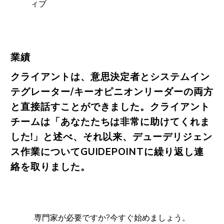
ィブ
業績
クライアントは、意思決定者とシステムイン
テグレーター/キーオピニオンリーダーの両方
と直接話すことができました。クライアント
チームは「あなたたちは非常に助けてくれま
した!」と述べ、それ以来、デューデリジェン
ス作業についてGUIDEPOINTに繰り返し連
絡を取りました。
専門家が必要ですか?今すぐ始めましょう。