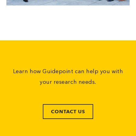
Learn how Guidepoint can help you with
your research needs.
CONTACT US