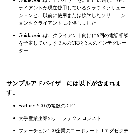
Guidepointはアドバイザーを詳細に選別し、各ク
ライアントが現在使用しているクラウドソリュー
ションと、以前に使用または検討したソリューシ
ョンをクライアントに提供しました
Guidepointは、クライアント向けに6回の電話相談
を予定しています:3人のCIOと3人のインテグレー
ター
サンプルアドバイザーには以下が含まれま
す。
Fortune 500 の複数の CIO
大手産業企業のチーフテクノロジスト
フォーチュン100企業のコーポレートITエグゼクテ