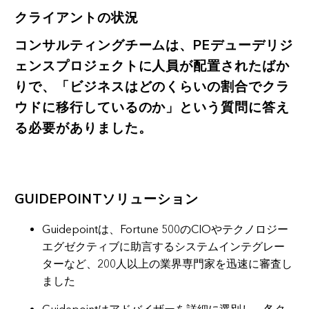
クライアントの状況
コンサルティングチームは、PEデューデリジ
ェンスプロジェクトに人員が配置されたばか
りで、「ビジネスはどのくらいの割合でクラ
ウドに移行しているのか」という質問に答え
る必要がありました。
GUIDEPOINTソリューション
Guidepointは、Fortune 500のCIOやテクノロジー
エグゼクティブに助言するシステムインテグレー
ターなど、200人以上の業界専門家を迅速に審査し
ました