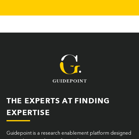
THE EXPERTS AT FINDING
EXPERTISE
Guidepoint is a research enablement platform designed