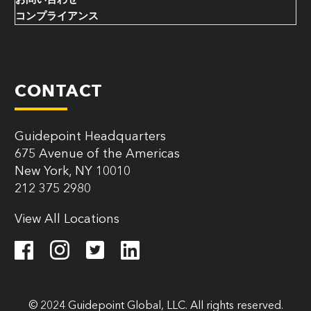
コンプライアンス
CONTACT
Guidepoint Headquarters
675 Avenue of the Americas
New York, NY 10010
212 375 2980
View All Locations
© 2024 Guidepoint Global, LLC. All rights reserved.