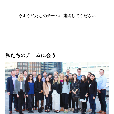
今すぐ私たちのチームに連絡してください
私たちのチームに会う