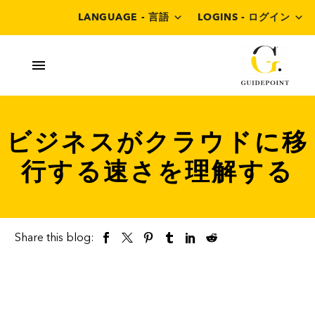
LANGUAGE - 言語
LOGINS - ログイン
ビジネスがクラウドに移
行する速さを理解する
Share this blog: