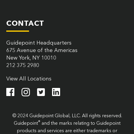
CONTACT
Guidepoint Headquarters
675 Avenue of the Americas
New York, NY 10010
212 375 2980
View All Locations
© 2024 Guidepoint Global, LLC. All rights reserved.
®
Guidepoint
and the marks relating to Guidepoint
products and services are either trademarks or