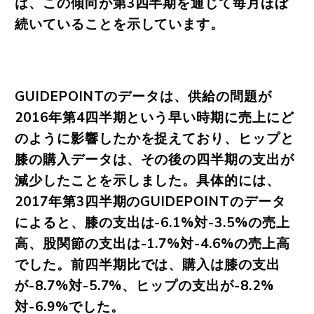
は、この傾向が第3四半期を通じて毎月ほぼ
続いていることを示しています。
GUIDEPOINTのデータは、供給の問題が
2016年第4四半期という早い時期に売上にど
のように影響したかを捉えており、ヒップと
膝の購入データは、その後の四半期の支出が
減少したことを示しました。具体的には、
2017年第3四半期のGUIDEPOINTのデータ
によると、膝の支出は-6.1%対-3.5%の売上
高、股関節の支出は-1.7%対-4.6%の売上高
でした。前四半期比では、購入は膝の支出
が-8.7%対-5.7%、ヒップの支出が-8.2%
対-6.9%でした。