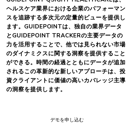
ヘルスケア業界における企業のパフォーマン
スを追跡する多次元の定量的ビューを提供し
ます。GUIDEPOINTは、独自の業界データ
とGUIDEPOINT TRACKERの主要データの
力を活用することで、他では見られない市場
のダイナミクスに関する洞察を提供すること
ができる。時間の経過とともにデータが追加
されるこの革新的な新しいアプローチは、投
資クライアントに価値の高いカバレッジ主導
の洞察を提供します。
デモを申し込む