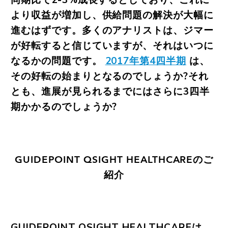
同期比で2-3%成長するとしており、これに
より収益が増加し、供給問題の解決が大幅に
進むはずです。多くのアナリストは、ジマー
が好転すると信じていますが、それはいつに
なるかの問題です。
2017年第4四半期
は、
その好転の始まりとなるのでしょうか?それ
とも、進展が見られるまでにはさらに3四半
期かかるのでしょうか?
GUIDEPOINT QSIGHT HEALTHCAREのご
紹介
GUIDEPOINT QSIGHT HEALTHCAREは、