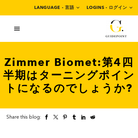
LANGUAGE - 言語
LOGINS - ログイン
Zimmer Biomet:第4四
半期はターニングポイン
トになるのでしょうか?
Share this blog: