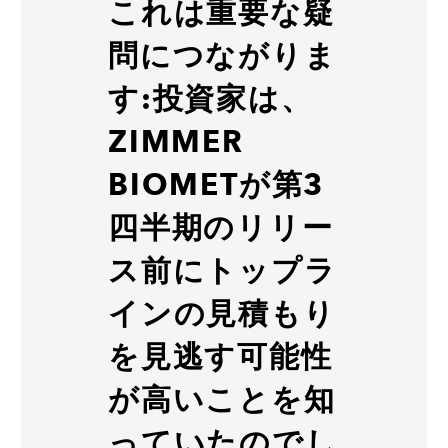
これは重要な疑
問につながりま
す:投資家は、
ZIMMER
BIOMETが第3
四半期のリリー
ス前にトップラ
インの見積もり
を見逃す可能性
が高いことを知
っていたのでし