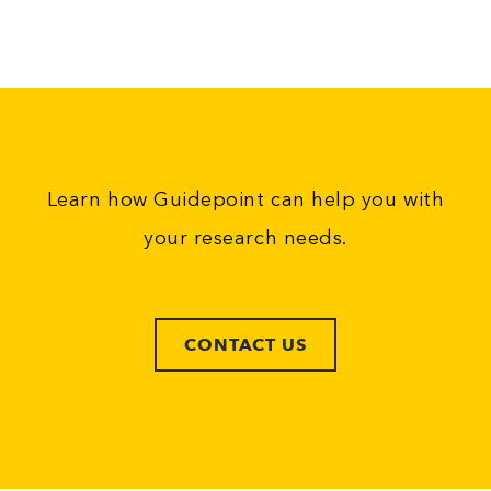
Learn how Guidepoint can help you with
your research needs.
CONTACT US