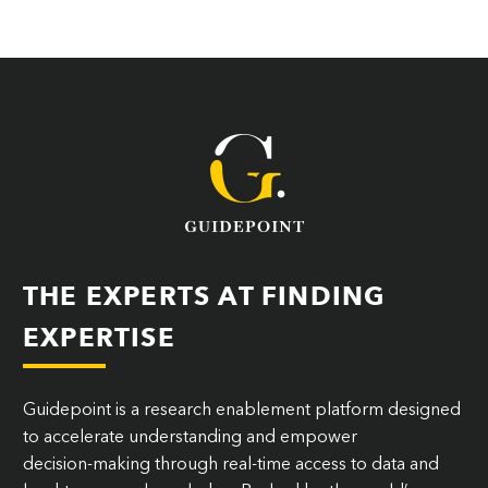
THE EXPERTS AT FINDING
EXPERTISE
Guidepoint is a research enablement platform designed
to accelerate understanding and empower
decision‑making through real-time access to data and