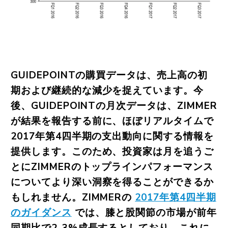
GUIDEPOINTの購買データは、売上高の初
期および継続的な減少を捉えています。今
後、GUIDEPOINTの月次データは、ZIMMER
が結果を報告する前に、ほぼリアルタイムで
2017年第4四半期の支出動向に関する情報を
提供します。このため、投資家は月を追うご
とにZIMMERのトップラインパフォーマンス
についてより深い洞察を得ることができるか
もしれません。ZIMMERの
2017年第4四半期
のガイダンス
では、膝と股関節の市場が前年