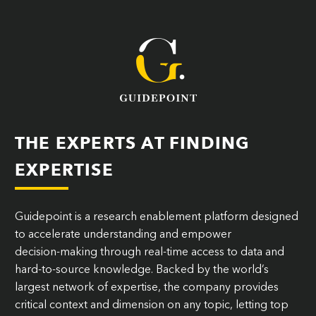
THE EXPERTS AT FINDING
EXPERTISE
Guidepoint is a research enablement platform designed
to accelerate understanding and empower
decision‑making through real-time access to data and
hard-to-source knowledge. Backed by the world’s
largest network of expertise, the company provides
critical context and dimension on any topic, letting top