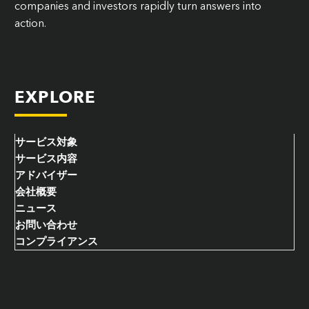
companies and investors rapidly turn answers into
action.
EXPLORE
サービス対象
サービス内容
アドバイザー
会社概要
ニュース
お問い合わせ
コンプライアンス