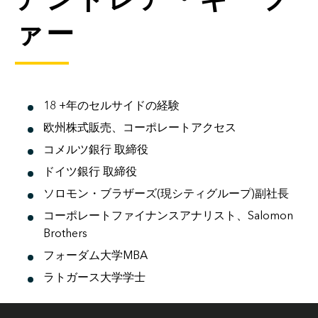
ァー
18 +年のセルサイドの経験
欧州株式販売、コーポレートアクセス
コメルツ銀行 取締役
ドイツ銀行 取締役
ソロモン・ブラザーズ(現シティグループ)副社長
コーポレートファイナンスアナリスト、Salomon
Brothers
フォーダム大学MBA
ラトガース大学学士