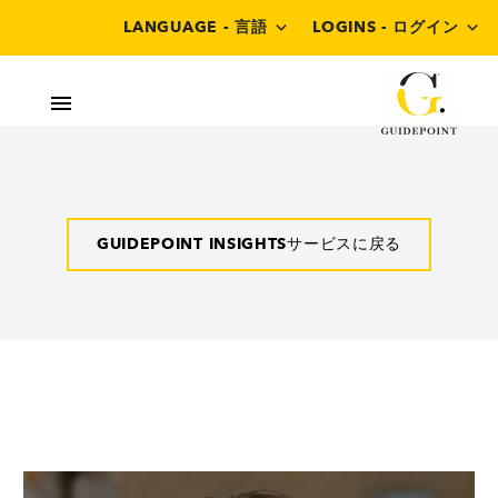
LANGUAGE - 言語
LOGINS - ログイン
GUIDEPOINT INSIGHTSサービスに戻る