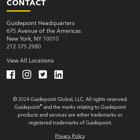
CONTACT
Guidepoint Headquarters
675 Avenue of the Americas
New York, NY 10010
212 375 2980
View All Locations
© 2024 Guidepoint Global, LLC. All rights reserved.
®
Guidepoint
and the marks relating to Guidepoint
products and services are either trademarks or
registered trademarks of Guidepoint.
Privacy Policy