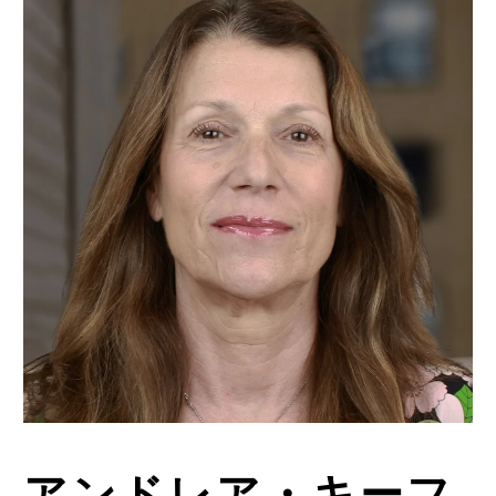
アンドレア・キーフ