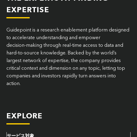
EXPERTISE
Guidepoint is a research enablement platform designed
to accelerate understanding and empower
decision‑making through real-time access to data and
hard-to-source knowledge. Backed by the world’s
largest network of expertise, the company provides
critical context and dimension on any topic, letting top
companies and investors rapidly turn answers into
action.
EXPLORE
サービス対象