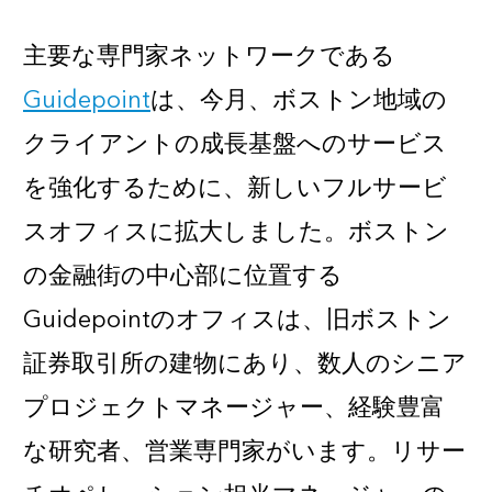
主要な専門家ネットワークである
Guidepoint
は、今月、
ボストン
地域の
クライアントの成長基盤へのサービス
を強化するために、新しいフルサービ
スオフィスに拡大しました。ボストン
の金融街の中心部に位置する
Guidepointのオフィスは、旧ボストン
証券取引所の建物にあり、数人のシニア
プロジェクトマネージャー、経験豊富
な研究者、営業専門家がいます。リサー