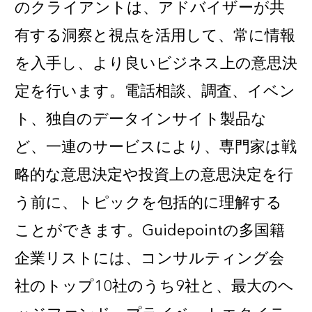
のクライアントは、アドバイザーが共
有する洞察と視点を活用して、常に情報
を入手し、より良いビジネス上の意思決
定を行います。電話相談、調査、イベン
ト、独自のデータインサイト製品な
ど、一連のサービスにより、専門家は戦
略的な意思決定や投資上の意思決定を行
う前に、トピックを包括的に理解する
ことができます。Guidepointの多国籍
企業リストには、コンサルティング会
社のトップ10社のうち9社と、最大のヘ