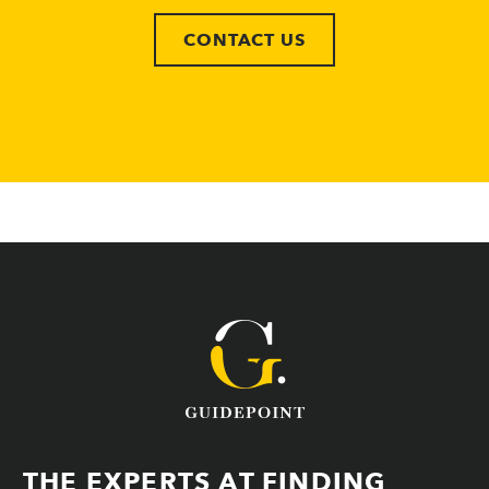
CONTACT US
THE EXPERTS AT FINDING