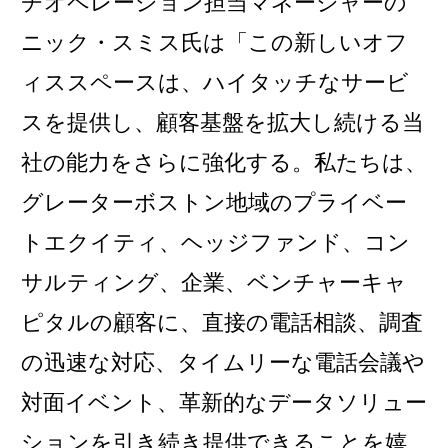
チオペレーション担当マネージャーの
ニック・スミス
氏は「この新しいオフ
ィススペースは、ハイタッチなサービ
スを提供し、顧客基盤を拡大し続ける当
社の能力をさらに強化する。私たちは、
グレーターボストン
地域のプライベー
トエクイティ、ヘッジファンド、コン
サルティング、企業、ベンチャーキャ
ピタルの顧客に、直接の電話相談、調査
の迅速な対応、タイムリーな電話会議や
対面イベント、革新的なデータソリュー
ションを引き続き提供できることを嬉