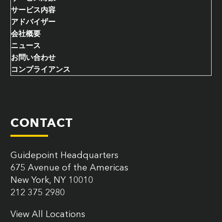
サービス内容
アドバイザー
会社概要
ニュース
お問い合わせ
コンプライアンス
CONTACT
Guidepoint Headquarters
675 Avenue of the Americas
New York, NY 10010
212 375 2980
View All Locations