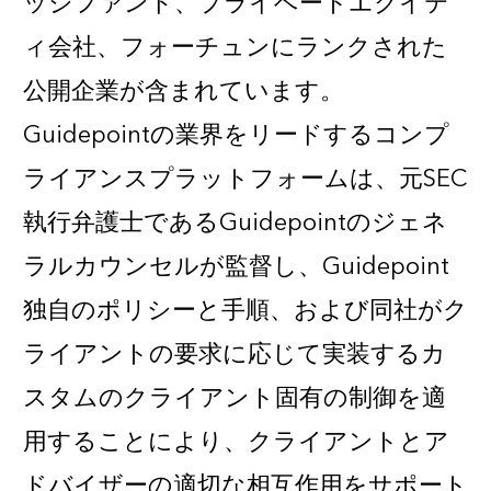
ッジファンド、プライベートエクイテ
ィ会社、フォーチュンにランクされた
公開企業が含まれています。
Guidepointの業界をリードするコンプ
ライアンスプラットフォームは、元SEC
執行弁護士であるGuidepointのジェネ
ラルカウンセルが監督し、Guidepoint
独自のポリシーと手順、および同社がク
ライアントの要求に応じて実装するカ
スタムのクライアント固有の制御を適
用することにより、クライアントとア
ドバイザーの適切な相互作用をサポート