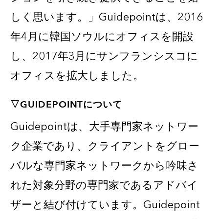
しく思います。」Guidepointは、2016
年4月に韓国ソウルにオフィスを開設
し、
2017年3月に
サンフランシスコ
に
オフィスを拡大しました。
▽GUIDEPOINTについて
Guidepointは、大手専門家ネットワー
ク企業であり、クライアントをグロー
バルな専門家ネットワークから吟味さ
れた対象分野の専門家であるアドバイ
ザーと結び付けています。Guidepoint