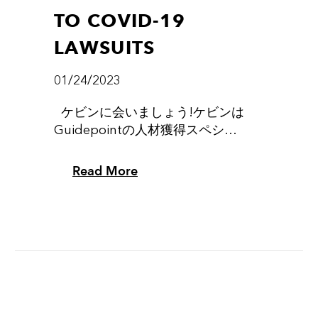
TO COVID-19
LAWSUITS
01/24/2023
ケビンに会いましょう!ケビンは
Guidepointの人材獲得スペシ…
Read More