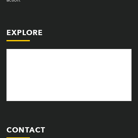
EXPLORE
サービス対象
サービス内容
アドバイザー
会社概要
ニュース
お問い合わせ
コンプライアンス
CONTACT