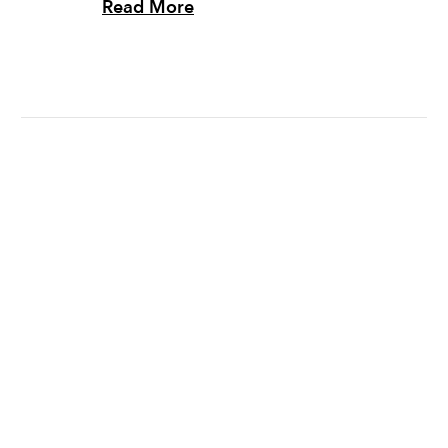
Read More