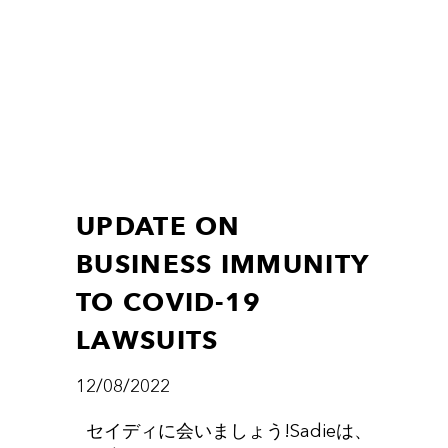
UPDATE ON
BUSINESS IMMUNITY
TO COVID-19
LAWSUITS
12/08/2022
セイディに会いましょう!Sadieは、