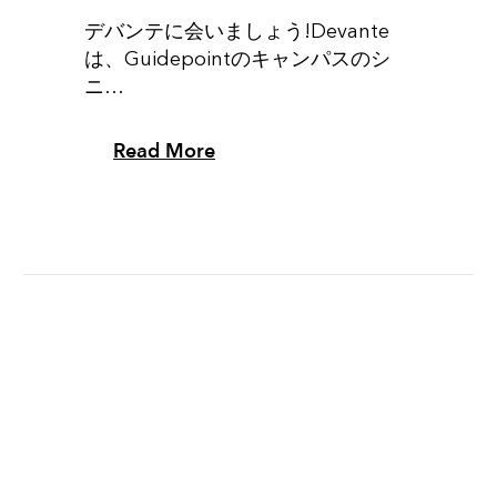
デバンテに会いましょう!Devante
は、Guidepointのキャンパスのシ
ニ…
Read More