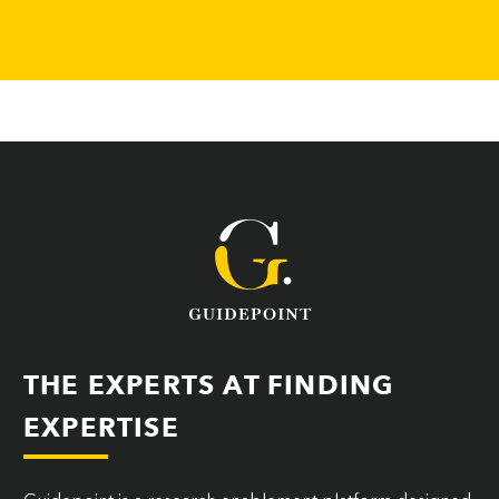
THE EXPERTS AT FINDING
EXPERTISE