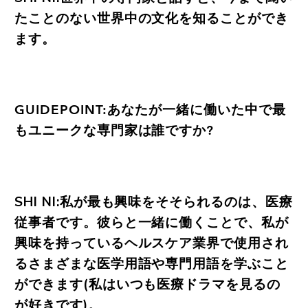
たことのない世界中の文化を知ることができ
ます。
GUIDEPOINT:あなたが一緒に働いた中で最
もユニークな専門家は誰ですか?
SHI NI:私が最も興味をそそられるのは、医療
従事者です。彼らと一緒に働くことで、私が
興味を持っているヘルスケア業界で使用され
るさまざまな医学用語や専門用語を学ぶこと
ができます(私はいつも医療ドラマを見るの
が好きです)。