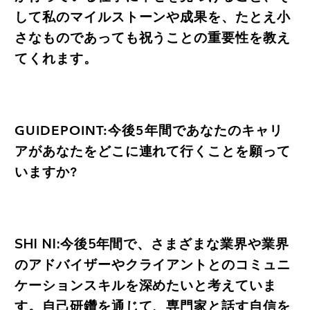
して私のマイルストーンや成果を、たとえ小
さなものであっても祝うことの重要性を教え
てくれます。
GUIDEPOINT:今後5年間であなたのキャリ
アがあなたをどこに連れて行くことを願って
いますか?
SHI NI:今後5年間で、さまざまな業界や業界
のアドバイザーやクライアントとのコミュニ
ケーションスキルを深めたいと考えていま
す。自己研鑽を通じて、専門家と話す自信を