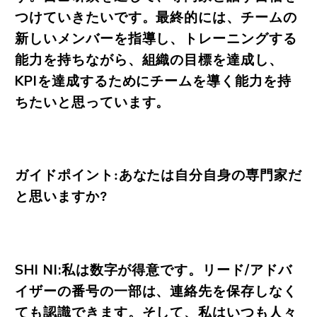
つけていきたいです。最終的には、チームの
新しいメンバーを指導し、トレーニングする
能力を持ちながら、組織の目標を達成し、
KPIを達成するためにチームを導く能力を持
ちたいと思っています。
ガイドポイント:あなたは自分自身の専門家だ
と思いますか?
SHI NI:私は数字が得意です。リード/アドバ
イザーの番号の一部は、連絡先を保存しなく
ても認識できます。そして、私はいつも人々