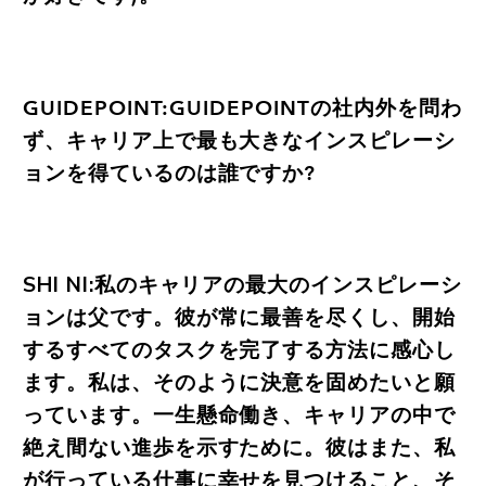
GUIDEPOINT:GUIDEPOINTの社内外を問わ
ず、キャリア上で最も大きなインスピレーシ
ョンを得ているのは誰ですか?
SHI NI:私のキャリアの最大のインスピレーシ
ョンは父です。彼が常に最善を尽くし、開始
するすべてのタスクを完了する方法に感心し
ます。私は、そのように決意を固めたいと願
っています。一生懸命働き、キャリアの中で
絶え間ない進歩を示すために。彼はまた、私
が行っている仕事に幸せを見つけること、そ