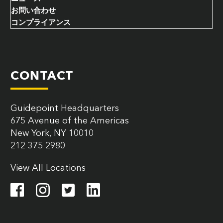
お問い合わせ
コンプライアンス
CONTACT
Guidepoint Headquarters
675 Avenue of the Americas
New York, NY 10010
212 375 2980
View All Locations