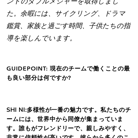
ントのダブルメジャーを取得しまし
た。余暇には、サイクリング、ドラマ
鑑賞、家族と過ごす時間、子供たちの指
導を楽しんでいます。
GUIDEPOINT: 現在のチームで働くことの最
も良い部分は何ですか?
SHI NI:多様性が一番の魅力です。私たちのチ
ームには、世界中から同僚が集まっていま
す。誰もがフレンドリーで、親しみやすく、
非常に信頼性が高いです。彼らから多くのこ