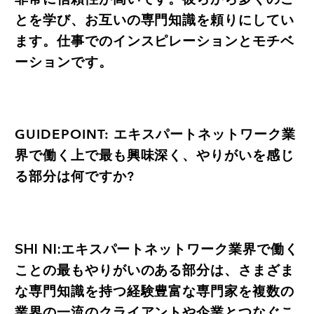
とを学び、お互いの専門知識を頼りにしてい
ます。仕事でのインスピレーションとモチベ
ーションです。
GUIDEPOINT: エキスパートネットワーク業
界で働く上で最も興味深く、やりがいを感じ
る部分は何ですか?
SHI NI:エキスパートネットワーク業界で働く
ことの最もやりがいのある部分は、さまざま
な専門知識を持つ経験豊富な専門家を複数の
業界の一流のクライアントや企業とつなぐこ