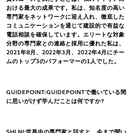
おける最大の成果です。私は、知名度の高い
専門家をネットワークに迎え入れ、徹底した
コミュニケーションを通じて建設的で有益な
電話相談を確保しています。エリートな対象
分野の専門家との連絡と採用に優れた私は、
2021年8月、2022年3月、2022年4月にチー
ムのトップ3のパフォーマーの1人でした。
GUIDEPOINT:GUIDEPOINTで働いている間
に思いがけず学んだことは何ですか?
SHI NI:世界中の専門家と話すと、今まで聞い