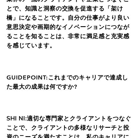
とで、知識と洞察の交換を促進する「架け
橋」になることです。自分の仕事がより良い
意思決定や画期的なイノベーションにつなが
ることを知ることは、非常に満足感と充実感
を感じています。
GUIDEPOINT:これまでのキャリアで達成し
た最大の成果は何ですか?
SHI NI:適切な専門家とクライアントをつなぐ
ことで、クライアントの多様なリサーチと投
資のニーズを満たすことは、私のキャリアに