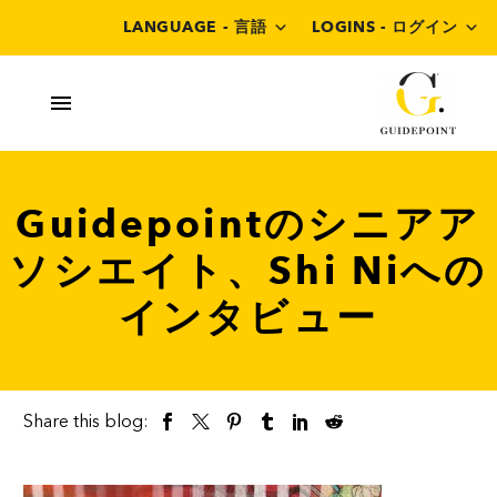
LANGUAGE - 言語
LOGINS - ログイン
Guidepointのシニアア
ソシエイト、Shi Niへの
インタビュー
Share this blog: